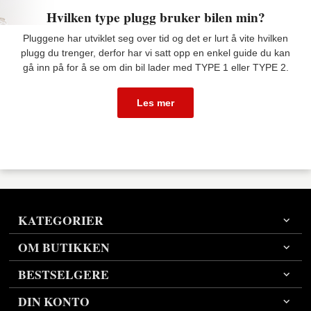
Hvilken type plugg bruker bilen min?
Pluggene har utviklet seg over tid og det er lurt å vite hvilken
plugg du trenger, derfor har vi satt opp en enkel guide du kan
gå inn på for å se om din bil lader med TYPE 1 eller TYPE 2.
Les mer
KATEGORIER
OM BUTIKKEN
BESTSELGERE
DIN KONTO